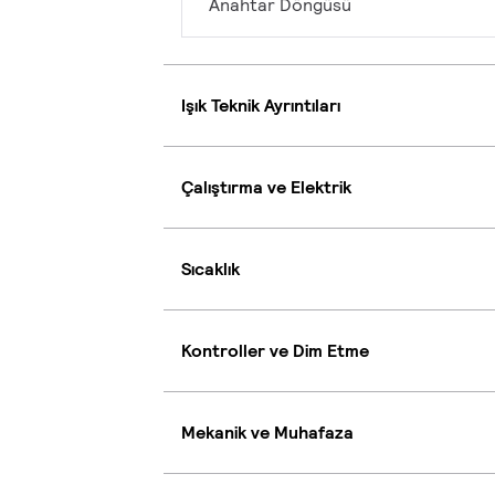
Anahtar Döngüsü
Işık Teknik Ayrıntıları
Çalıştırma ve Elektrik
Sıcaklık
Kontroller ve Dim Etme
Mekanik ve Muhafaza