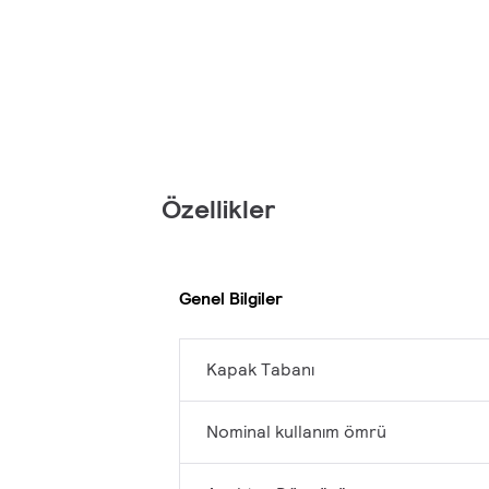
Özellikler
Genel Bilgiler
Kapak Tabanı
Nominal kullanım ömrü