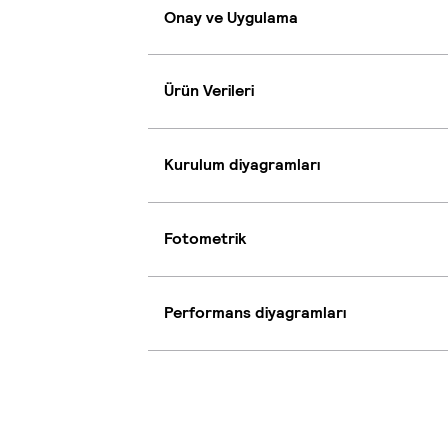
Onay ve Uygulama
Ürün Verileri
Kurulum diyagramları
Fotometrik
Performans diyagramları