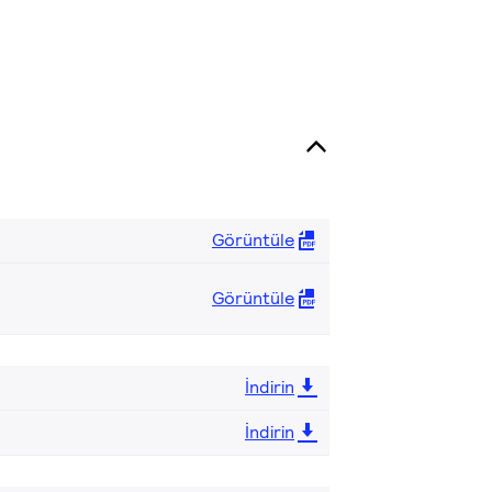
Görüntüle
Görüntüle
İndirin
İndirin