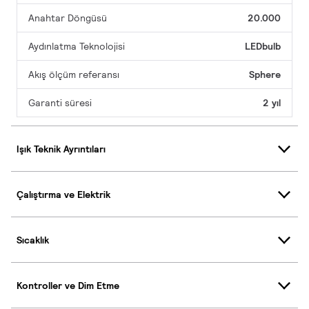
Anahtar Döngüsü
20.000
Aydınlatma Teknolojisi
LEDbulb
Akış ölçüm referansı
Sphere
Garanti süresi
2 yıl
Işık Teknik Ayrıntıları
Çalıştırma ve Elektrik
Sıcaklık
Kontroller ve Dim Etme