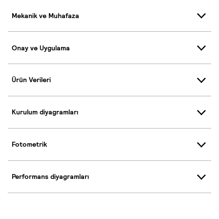
Mekanik ve Muhafaza
Onay ve Uygulama
Ürün Verileri
Kurulum diyagramları
Fotometrik
Performans diyagramları