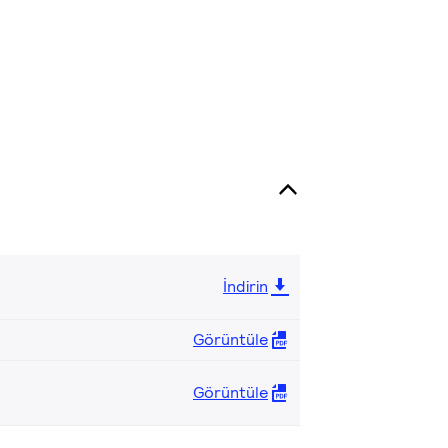
İndirin
Görüntüle
Görüntüle