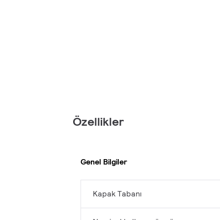
Özellikler
Genel Bilgiler
Kapak Tabanı