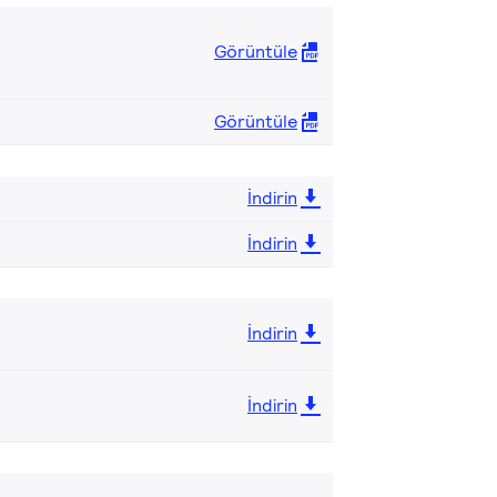
Görüntüle
Görüntüle
İndirin
İndirin
İndirin
İndirin