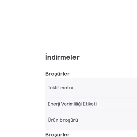
İndirmeler
Broşürler
Teklif metni
Enerji Verimliliği Etiketi
Ürün broşürü
Broşürler