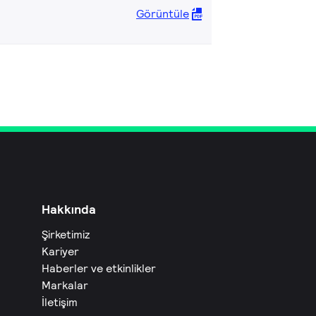
Görüntüle
Hakkında
Şirketimiz
Kariyer
Haberler ve etkinlikler
Markalar
İletişim