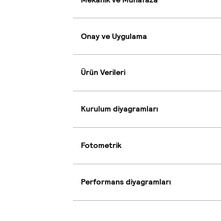
Onay ve Uygulama
Ürün Verileri
Kurulum diyagramları
Fotometrik
Performans diyagramları