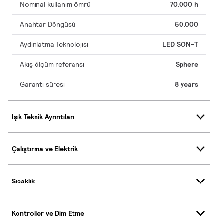
Nominal kullanım ömrü
70.000 h
Anahtar Döngüsü
50.000
Aydınlatma Teknolojisi
LED SON-T
Akış ölçüm referansı
Sphere
Garanti süresi
8 years
Işık Teknik Ayrıntıları
Çalıştırma ve Elektrik
Sıcaklık
Kontroller ve Dim Etme