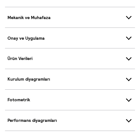
Mekanik ve Muhafaza
Onay ve Uygulama
Ürün Verileri
Kurulum diyagramları
Fotometrik
Performans diyagramları