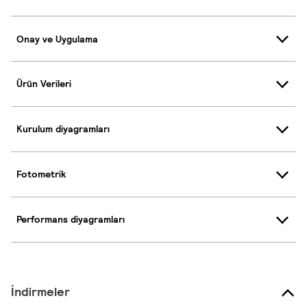
Onay ve Uygulama
Ürün Verileri
Kurulum diyagramları
Fotometrik
Performans diyagramları
İndirmeler