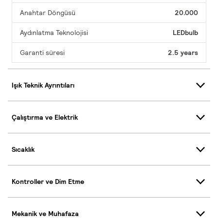
Anahtar Döngüsü
20.000
Aydınlatma Teknolojisi
LEDbulb
Garanti süresi
2.5 years
Işık Teknik Ayrıntıları
Çalıştırma ve Elektrik
Sıcaklık
Kontroller ve Dim Etme
Mekanik ve Muhafaza