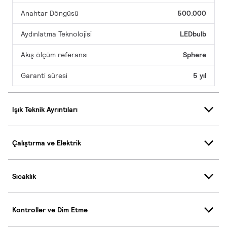
Anahtar Döngüsü
500.000
Aydınlatma Teknolojisi
LEDbulb
Akış ölçüm referansı
Sphere
Garanti süresi
5 yıl
Işık Teknik Ayrıntıları
Çalıştırma ve Elektrik
Sıcaklık
Kontroller ve Dim Etme