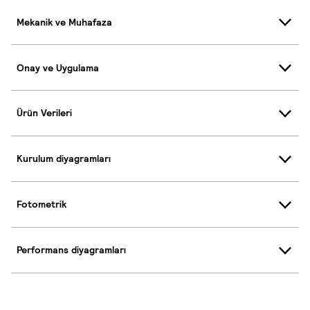
Mekanik ve Muhafaza
Onay ve Uygulama
Ürün Verileri
Kurulum diyagramları
Fotometrik
Performans diyagramları