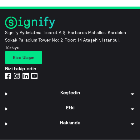
Signify Aydınlatma Ticaret A.Ş. Barbaros Mahallesi Kardelen
Sokak Palladium Tower No: 2 Floor: 14 Ataşehir, Istanbul,
Türkiye
Bize Ulaşın
Bizi takip edin
Keşfedin
Etki
Hakkında