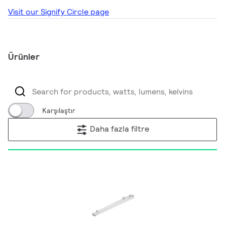
Visit our Signify Circle page
Ürünler
Karşılaştır
Daha fazla filtre