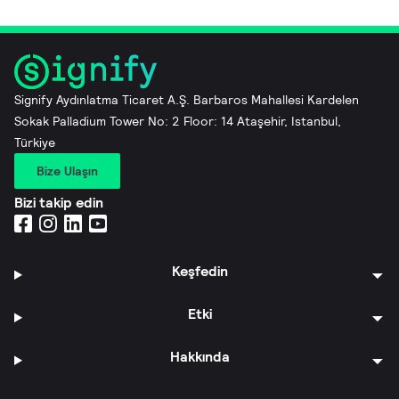
Signify Aydınlatma Ticaret A.Ş. Barbaros Mahallesi Kardelen
Sokak Palladium Tower No: 2 Floor: 14 Ataşehir, Istanbul,
Türkiye
Bize Ulaşın
Bizi takip edin
Keşfedin
Etki
Hakkında