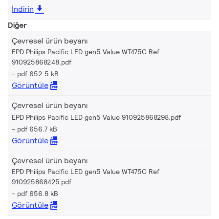
İndirin
Diğer
Çevresel ürün beyanı
EPD Philips Pacific LED gen5 Value WT475C Ref
910925868248.pdf
pdf 652.5 kB
Görüntüle
Çevresel ürün beyanı
EPD Philips Pacific LED gen5 Value 910925868298.pdf
pdf 656.7 kB
Görüntüle
Çevresel ürün beyanı
EPD Philips Pacific LED gen5 Value WT475C Ref
910925868425.pdf
pdf 656.8 kB
Görüntüle