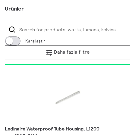
Ürünler
Karşılaştır
Daha fazla filtre
Ledinaire Waterproof Tube Housing, L1200