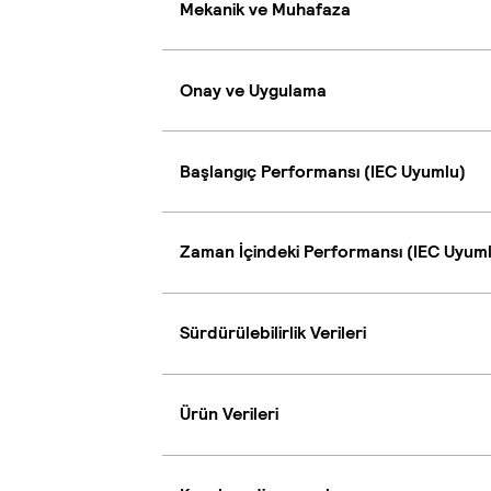
Mekanik ve Muhafaza
Onay ve Uygulama
Başlangıç Performansı (IEC Uyumlu)
Zaman İçindeki Performansı (IEC Uyum
Sürdürülebilirlik Verileri
Ürün Verileri