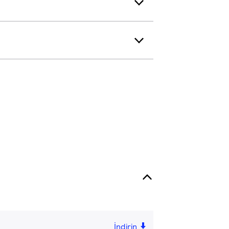
İndirin