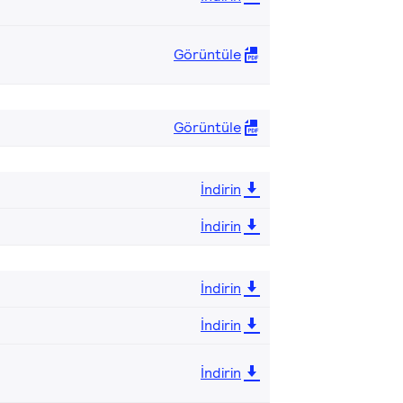
Görüntüle
Görüntüle
İndirin
İndirin
İndirin
İndirin
İndirin