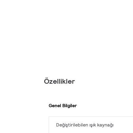
Özellikler
Genel Bilgiler
Değiştirilebilen ışık kaynağı