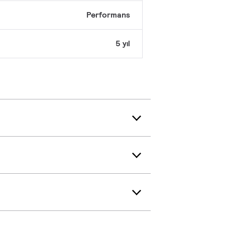
Performans
5 yıl