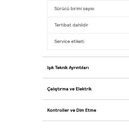
Sürücü birimi sayısı
Tertibat dahildir
Service etiketi
Işık Teknik Ayrıntıları
Çalıştırma ve Elektrik
Kontroller ve Dim Etme