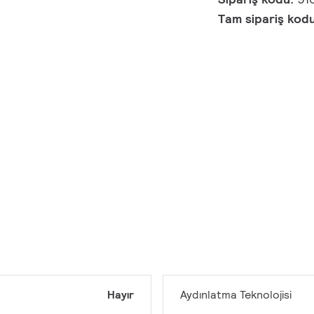
Tam sipariş kod
Hayır
Aydınlatma Teknolojisi