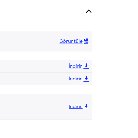
Görüntüle
İndirin
İndirin
İndirin