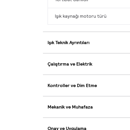
Işık kaynağı motoru türü
Işık Teknik Ayrıntıları
Çalıştırma ve Elektrik
Kontroller ve Dim Etme
Mekanik ve Muhafaza
Onay ve Uygulama