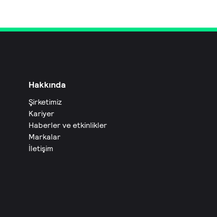
Hakkında
Şirketimiz
Kariyer
Haberler ve etkinlikler
Markalar
İletişim