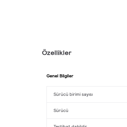
Özellikler
Genel Bilgiler
Sürücü birimi sayısı
Sürücü
Tertibat dahildir