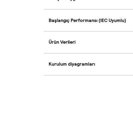
Başlangıç Performansı (IEC Uyumlu)
Ürün Verileri
Kurulum diyagramları