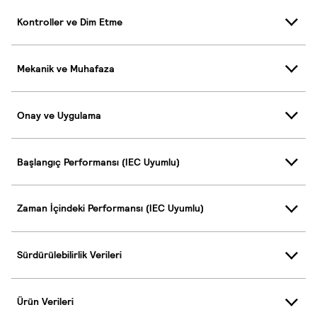
Kontroller ve Dim Etme
Mekanik ve Muhafaza
Onay ve Uygulama
Başlangıç Performansı (IEC Uyumlu)
Zaman İçindeki Performansı (IEC Uyumlu)
Sürdürülebilirlik Verileri
Ürün Verileri