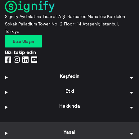
Signify Aydınlatma Ticaret A.Ş. Barbaros Mahallesi Kardelen
Sokak Palladium Tower No: 2 Floor: 14 Ataşehir, Istanbul,
Türkiye
Bize Ulaşın
Bizi takip edin
Keşfedin
Etki
Hakkında
Yasal