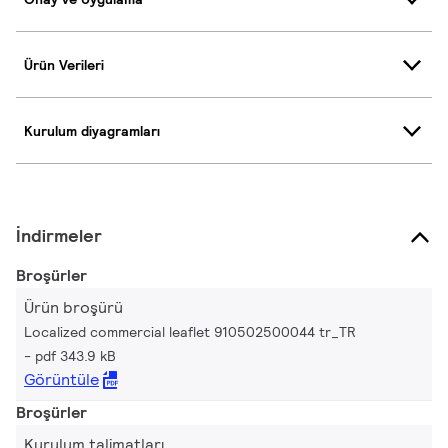
Ürün Verileri
Kurulum diyagramları
İndirmeler
Broşürler
Ürün broşürü
Localized commercial leaflet 910502500044 tr_TR
pdf 343.9 kB
Görüntüle
Broşürler
Kurulum talimatları