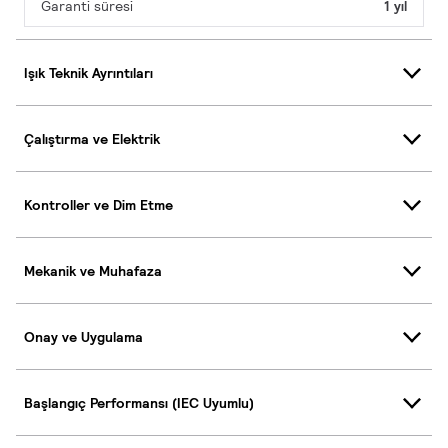
Garanti süresi
1 yıl
Işık Teknik Ayrıntıları
Çalıştırma ve Elektrik
Kontroller ve Dim Etme
Mekanik ve Muhafaza
Onay ve Uygulama
Başlangıç Performansı (IEC Uyumlu)