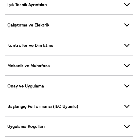
Işık Teknik Ayrıntıları
Çalıştırma ve Elektrik
Kontroller ve Dim Etme
Mekanik ve Muhafaza
Onay ve Uygulama
Başlangıç Performansı (IEC Uyumlu)
Uygulama Koşulları