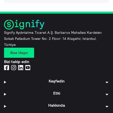
Signify Aydınlatma Ticaret A.Ş. Barbaros Mahallesi Kardelen
Sokak Palladium Tower No: 2 Floor: 14 Ataşehir, Istanbul,
Türkiye
Bize Ulaşın
Bizi takip edin
Keşfedin
Etki
Hakkında