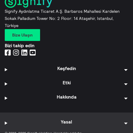
Signify Aydınlatma Ticaret A.Ş. Barbaros Mahallesi Kardelen
Sokak Palladium Tower No: 2 Floor: 14 Ataşehir, Istanbul,
Türkiye
Bize Ulaşın
Bizi takip edin
Keşfedin
Etki
Hakkında
Yasal