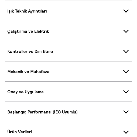
Işık Teknik Ayrıntıları
Çalıştırma ve Elektrik
Kontroller ve Dim Etme
Mekanik ve Muhafaza
Onay ve Uygulama
Başlangıç Performansı (IEC Uyumlu)
Ürün Verileri