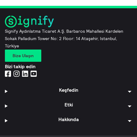
Signify Aydınlatma Ticaret A.Ş. Barbaros Mahallesi Kardelen
Sokak Palladium Tower No: 2 Floor: 14 Ataşehir, Istanbul,
Türkiye
Bize Ulaşın
Bizi takip edin
Keşfedin
Etki
Hakkında