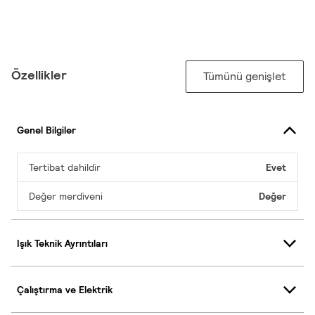
Özellikler
Tümünü genişlet
Genel Bilgiler
Tertibat dahildir
Evet
Değer merdiveni
Değer
Işık Teknik Ayrıntıları
Çalıştırma ve Elektrik