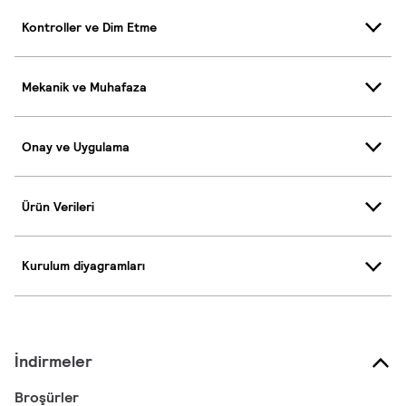
Kontroller ve Dim Etme
Mekanik ve Muhafaza
Onay ve Uygulama
Ürün Verileri
Kurulum diyagramları
İndirmeler
Broşürler