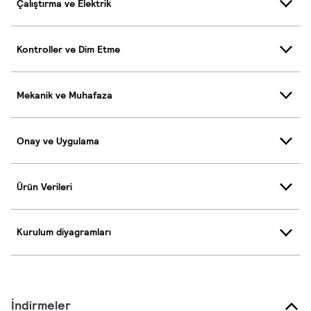
Çalıştırma ve Elektrik
Kontroller ve Dim Etme
Mekanik ve Muhafaza
Onay ve Uygulama
Ürün Verileri
Kurulum diyagramları
İndirmeler