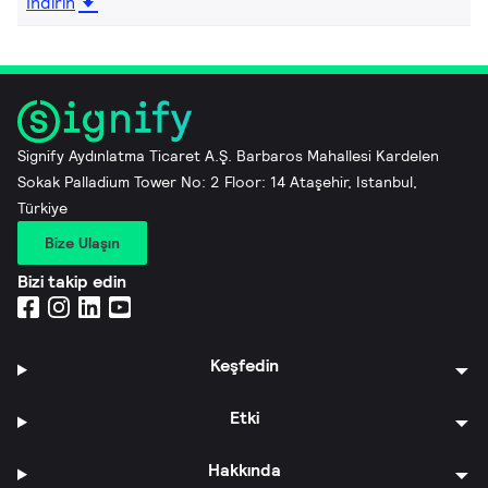
İndirin
Signify Aydınlatma Ticaret A.Ş. Barbaros Mahallesi Kardelen
Sokak Palladium Tower No: 2 Floor: 14 Ataşehir, Istanbul,
Türkiye
Bize Ulaşın
Bizi takip edin
Keşfedin
Etki
Hakkında