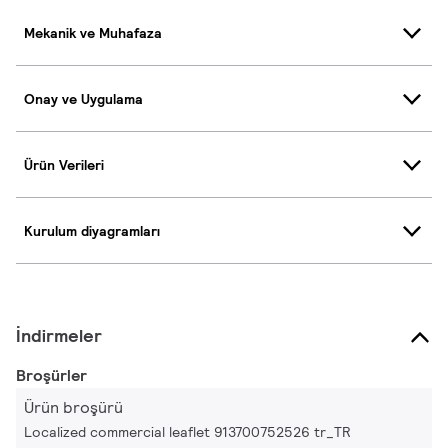
Mekanik ve Muhafaza
Onay ve Uygulama
Ürün Verileri
Kurulum diyagramları
İndirmeler
Broşürler
Ürün broşürü
Localized commercial leaflet 913700752526 tr_TR