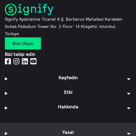
Signify Aydınlatma Ticaret A.Ş. Barbaros Mahallesi Kardelen
Sokak Palladium Tower No: 2 Floor: 14 Ataşehir, Istanbul,
Türkiye
Bize Ulaşın
Bizi takip edin
Keşfedin
Etki
Hakkında
Yasal