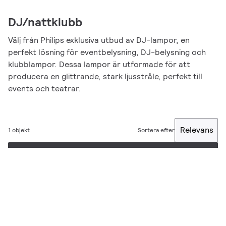
DJ/nattklubb
Välj från Philips exklusiva utbud av DJ-lampor, en
perfekt lösning för eventbelysning, DJ-belysning och
klubblampor. Dessa lampor är utformade för att
producera en glittrande, stark ljusstråle, perfekt till
events och teatrar.
Relevans
1 objekt
Sortera efter
Filter