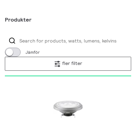
Produkter
Jämför
fler filter