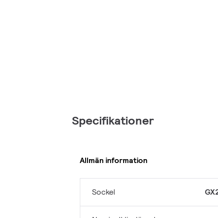
Specifikationer
Allmän information
Sockel
GX2