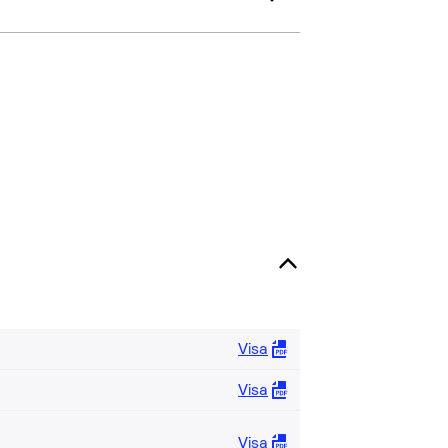
Visa
Visa
Visa