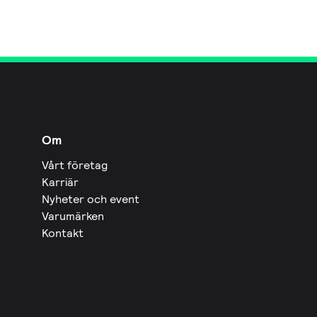
Om
Vårt företag
Karriär
Nyheter och event
Varumärken
Kontakt