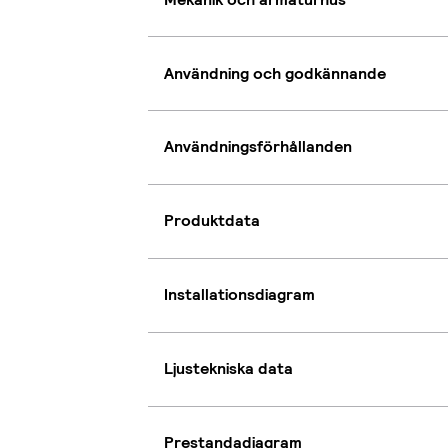
Användning och godkännande
Användningsförhållanden
Produktdata
Installationsdiagram
Ljustekniska data
Prestandadiagram