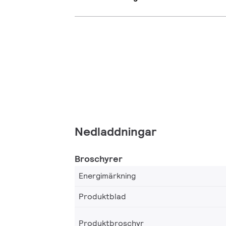
Nedladdningar
Broschyrer
Energimärkning
Produktblad
Produktbroschyr