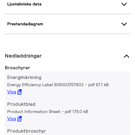
Ljustekniska data
Prestandadiagram
Nedladdningar
Broschyrer
Energimärkning
Energy Efficiency Label 929003757902
pdf 67.1 kB
Visa
Produktblad
Product Information Sheet
pdf 175.0 kB
Visa
Produktbroschyr