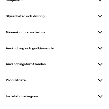
Styrenheter och dimring
Mekanik och armaturhus
Användning och godkännande
Användningsförhållanden
Produktdata
Installationsdiagram