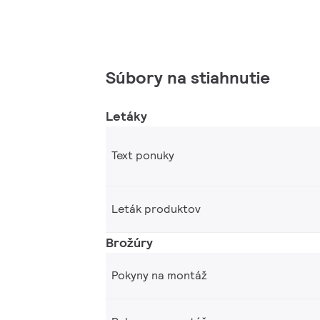
Súbory na stiahnutie
Letáky
Text ponuky
Leták produktov
Brožúry
Pokyny na montáž