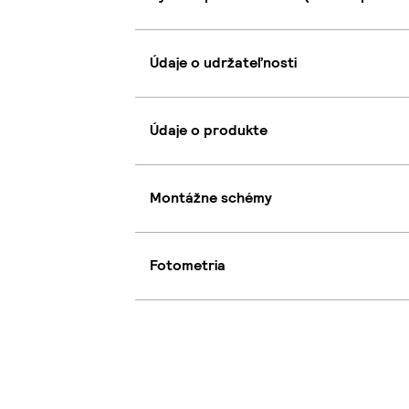
Údaje o udržateľnosti
Údaje o produkte
Montážne schémy
Fotometria