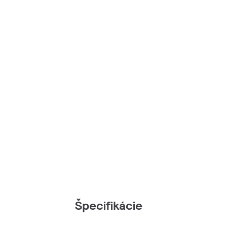
Špecifikácie