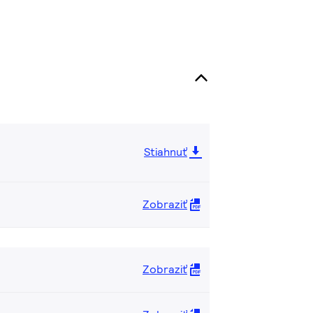
Stiahnuť
Zobraziť
Zobraziť