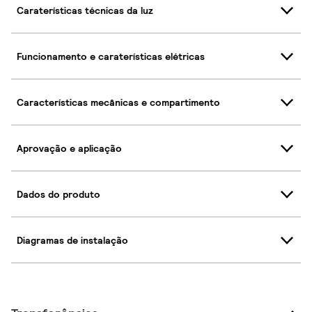
Caraterísticas técnicas da luz
Funcionamento e caraterísticas elétricas
Características mecânicas e compartimento
Aprovação e aplicação
Dados do produto
Diagramas de instalação