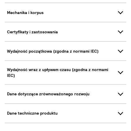
Mechanika i korpus
Certyfikaty i zastosowania
Wydajność początkowa (zgodna z normami IEC)
Wydajność wraz z upływem czasu (zgodna z normami
IEC)
Dane dotyczące zrównoważonego rozwoju
Dane techniczne produktu