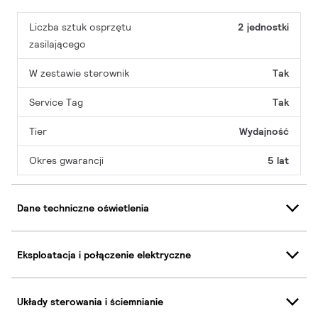
Liczba sztuk osprzętu
2 jednostki
zasilającego
W zestawie sterownik
Tak
Service Tag
Tak
Tier
Wydajność
Okres gwarancji
5 lat
Dane techniczne oświetlenia
Eksploatacja i połączenie elektryczne
Układy sterowania i ściemnianie