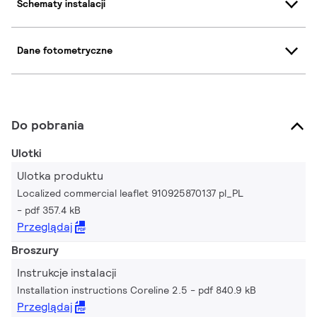
Schematy instalacji
Dane fotometryczne
Do pobrania
Ulotki
Ulotka produktu
Localized commercial leaflet 910925870137 pl_PL
pdf 357.4 kB
Przeglądaj
Broszury
Instrukcje instalacji
Installation instructions Coreline 2.5
pdf 840.9 kB
Przeglądaj