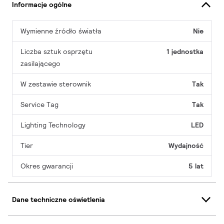
Informacje ogólne
Wymienne źródło światła
Nie
Liczba sztuk osprzętu
1 jednostka
zasilającego
W zestawie sterownik
Tak
Service Tag
Tak
Lighting Technology
LED
Tier
Wydajność
Okres gwarancji
5 lat
Dane techniczne oświetlenia