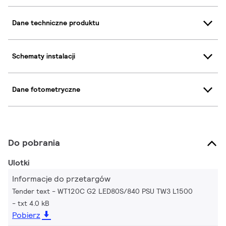
Dane techniczne produktu
Schematy instalacji
Dane fotometryczne
Do pobrania
Ulotki
Informacje do przetargów
Tender text - WT120C G2 LED80S/840 PSU TW3 L1500
txt 4.0 kB
Pobierz