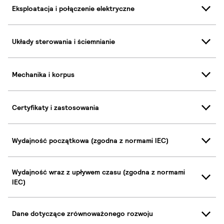
Eksploatacja i połączenie elektryczne
Układy sterowania i ściemnianie
Mechanika i korpus
Certyfikaty i zastosowania
Wydajność początkowa (zgodna z normami IEC)
Wydajność wraz z upływem czasu (zgodna z normami
IEC)
Dane dotyczące zrównoważonego rozwoju