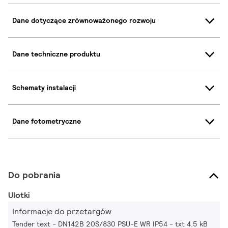
Dane dotyczące zrównoważonego rozwoju
Dane techniczne produktu
Schematy instalacji
Dane fotometryczne
Do pobrania
Ulotki
Informacje do przetargów
Tender text - DN142B 20S/830 PSU-E WR IP54
txt 4.5 kB