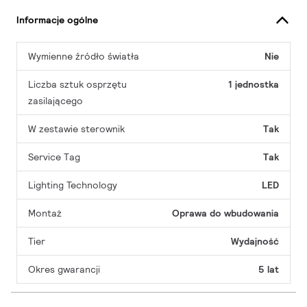
Informacje ogólne
Wymienne źródło światła
Nie
Liczba sztuk osprzętu
1 jednostka
zasilającego
W zestawie sterownik
Tak
Service Tag
Tak
Lighting Technology
LED
Montaż
Oprawa do wbudowania
Tier
Wydajność
Okres gwarancji
5 lat