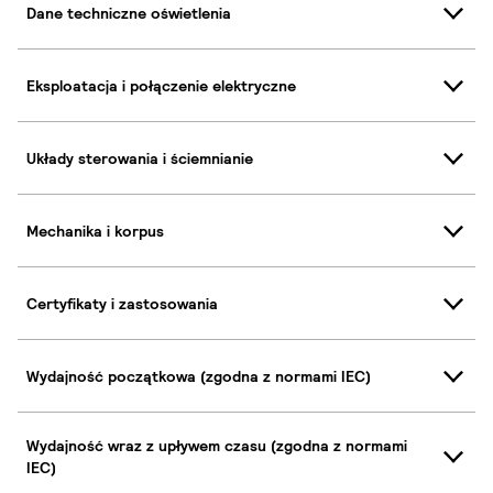
Dane techniczne oświetlenia
Eksploatacja i połączenie elektryczne
Układy sterowania i ściemnianie
Mechanika i korpus
Certyfikaty i zastosowania
Wydajność początkowa (zgodna z normami IEC)
Wydajność wraz z upływem czasu (zgodna z normami
IEC)