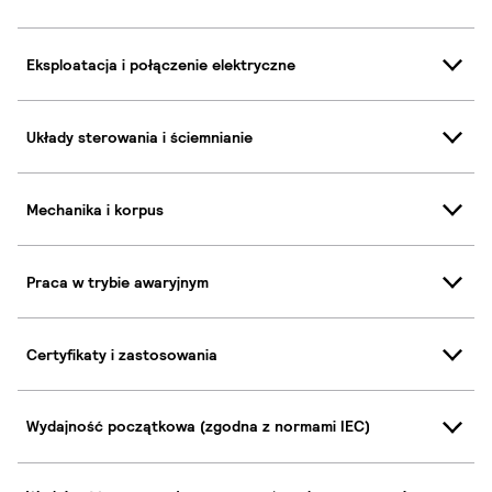
Eksploatacja i połączenie elektryczne
Układy sterowania i ściemnianie
Mechanika i korpus
Praca w trybie awaryjnym
Certyfikaty i zastosowania
Wydajność początkowa (zgodna z normami IEC)