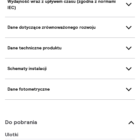
Wydajność wraz z upływem czasu (zgodna z normami
IEC)
Dane dotyczące zrównoważonego rozwoju
Dane techniczne produktu
Schematy instalacji
Dane fotometryczne
Do pobrania
Ulotki