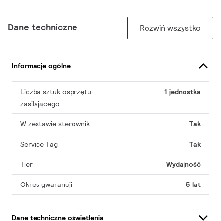
Dane techniczne
Rozwiń wszystko
Informacje ogólne
Liczba sztuk osprzętu
1 jednostka
zasilającego
W zestawie sterownik
Tak
Service Tag
Tak
Tier
Wydajność
Okres gwarancji
5 lat
Dane techniczne oświetlenia