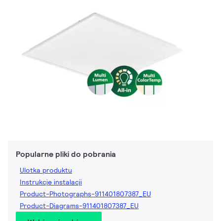
Popularne pliki do pobrania
Ulotka produktu
Instrukcje instalacji
Product-Photographs-911401807387_EU
Product-Diagrams-911401807387_EU