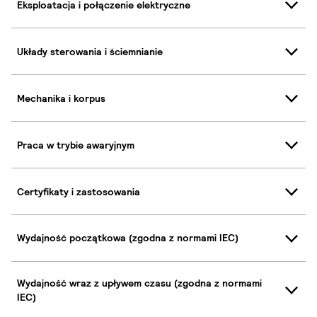
Eksploatacja i połączenie elektryczne
Układy sterowania i ściemnianie
Mechanika i korpus
Praca w trybie awaryjnym
Certyfikaty i zastosowania
Wydajność początkowa (zgodna z normami IEC)
Wydajność wraz z upływem czasu (zgodna z normami
IEC)