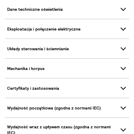
Dane techniczne oświetlenia
Eksploatacja i połączenie elektryczne
Układy sterowania i ściemnianie
Mechanika i korpus
Certyfikaty i zastosowania
Wydajność początkowa (zgodna z normami IEC)
Wydajność wraz z upływem czasu (zgodna z normami
IEC)