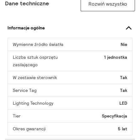
Dane techniczne
Rozwiń wszystko
Informacje ogólne
Wymienne źródło światła
Nie
Liczba sztuk osprzętu
1 jednostka
zasilającego
W zestawie sterownik
Tak
Service Tag
Tak
Lighting Technology
LED
Tier
Specyfikacja
Okres gwarancji
5 lat