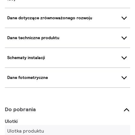
Dane dotyczące zrównoważonego rozwoju
Dane techniczne produktu
Schematy instalacji
Dane fotometryczne
Do pobrania
Ulotki
Ulotka produktu