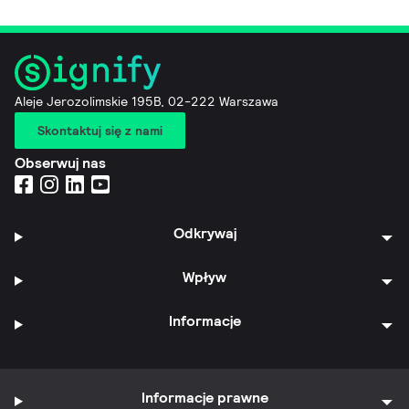
Aleje Jerozolimskie 195B, 02-222 Warszawa
Skontaktuj się z nami
Obserwuj nas
Odkrywaj
Wpływ
Informacje
Informacje prawne