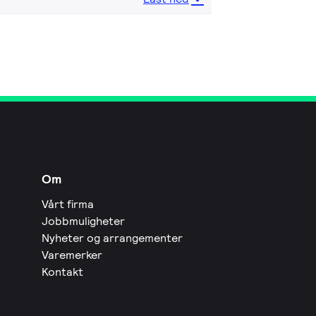
Om
Vårt firma
Jobbmuligheter
Nyheter og arrangementer
Varemerker
Kontakt