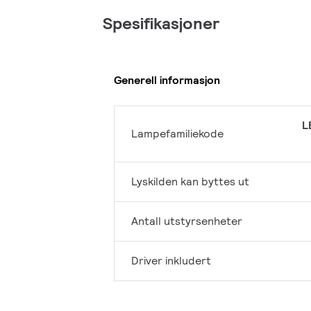
Spesifikasjoner
Generell informasjon
L
Lampefamiliekode
Lyskilden kan byttes ut
Antall utstyrsenheter
Driver inkludert