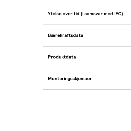
Ytelse over tid (i samsvar med IEC)
Bærekraftsdata
Produktdata
Monteringsskjemaer