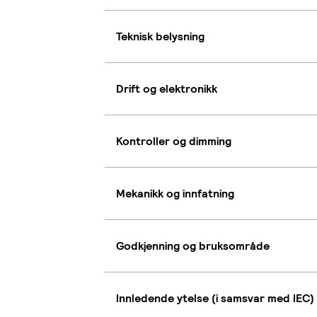
Teknisk belysning
Drift og elektronikk
Kontroller og dimming
Mekanikk og innfatning
Godkjenning og bruksområde
Innledende ytelse (i samsvar med IEC)