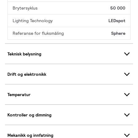
Brytersyklus
50 000
Lighting Technology
LEDspot
Referanse for fluksmåling
Sphere
Teknisk belysning
Drift og elektronikk
Temperatur
Kontroller og dimming
Mekanikk og innfatning