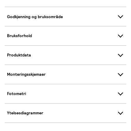
Godkjenning og bruksområde
Bruksforhold
Produktdata
Monteringsskjemaer
Fotometri
Ytelsesdiagrammer