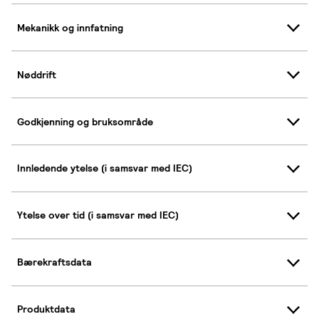
Mekanikk og innfatning
Nøddrift
Godkjenning og bruksområde
Innledende ytelse (i samsvar med IEC)
Ytelse over tid (i samsvar med IEC)
Bærekraftsdata
Produktdata