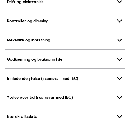
Drift og elektronikk
Kontroller og dimming
Mekanikk og innfatning
Godkjenning og bruksområde
Innledende ytelse (i samsvar med IEC)
Ytelse over tid (i samsvar med IEC)
Bærekraftsdata