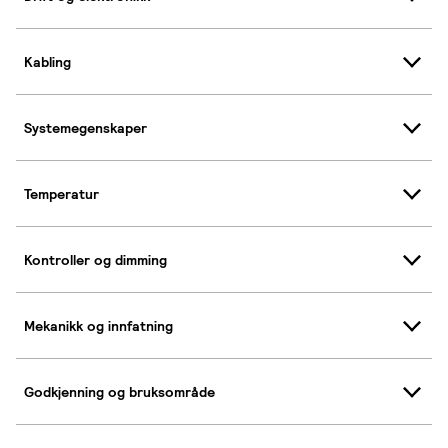
Kabling
Systemegenskaper
Temperatur
Kontroller og dimming
Mekanikk og innfatning
Godkjenning og bruksområde