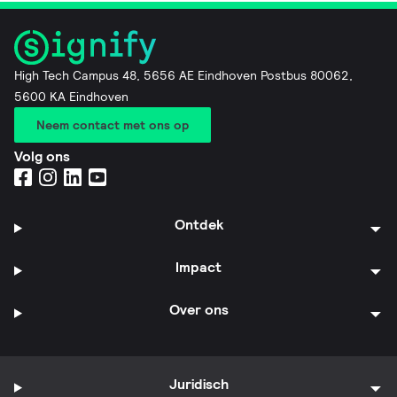
High Tech Campus 48, 5656 AE Eindhoven Postbus 80062,
5600 KA Eindhoven
Neem contact met ons op
Volg ons
Ontdek
Impact
Over ons
Juridisch