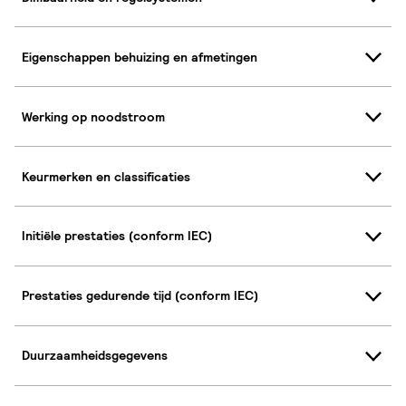
Eigenschappen behuizing en afmetingen
Werking op noodstroom
Keurmerken en classificaties
Initiële prestaties (conform IEC)
Prestaties gedurende tijd (conform IEC)
Duurzaamheidsgegevens