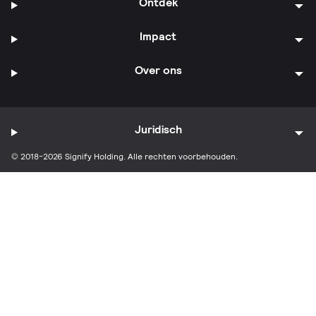
Ontdek
Impact
Over ons
Juridisch
© 2018-2026 Signify Holding. Alle rechten voorbehouden.