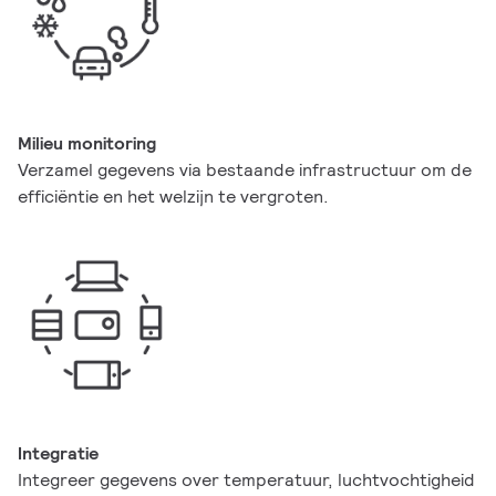
Milieu monitoring
Verzamel gegevens via bestaande infrastructuur om de
efficiëntie en het welzijn te vergroten.
Integratie
Integreer gegevens over temperatuur, luchtvochtigheid