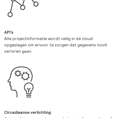
API’s
Alle projectinformatie wordt veilig in de cloud
opgeslagen om ervoor te zorgen dat gegevens nooit
verloren gaan.
Circadiaanse verlichting