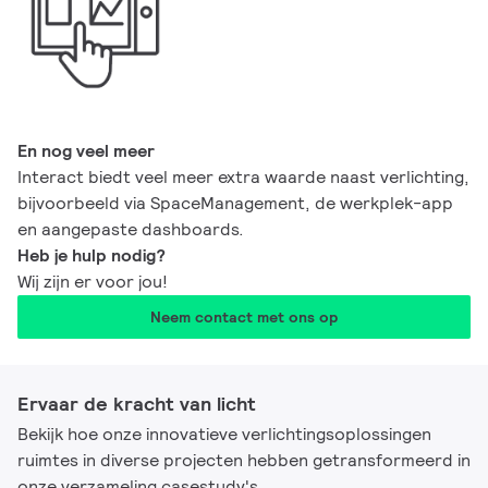
En nog veel meer
Interact biedt veel meer extra waarde naast verlichting,
bijvoorbeeld via SpaceManagement, de werkplek-app
en aangepaste dashboards.
Heb je hulp nodig?
Wij zijn er voor jou!
Neem contact met ons op
Ervaar de kracht van licht
Bekijk hoe onze innovatieve verlichtingsoplossingen
ruimtes in diverse projecten hebben getransformeerd in
onze verzameling casestudy's.