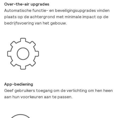
Over-the-air upgrades
Automatische functie- en beveiligingsupgrades vinden
plaats op de achtergrond met minimale impact op de
bedrijfsvoering van het gebouw.
App-bediening
Geef gebruikers toegang om de verlichting om hen heen
aan hun voorkeuren aan te passen.