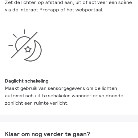
Zet de lichten op afstand aan, uit of activeer een scène
via de Interact Pro-app of het webportaal.
Daglicht schakeling
Maakt gebruik van sensorgegevens om de lichten
automatisch uit te schakelen wanneer er voldoende
zonlicht een ruimte verlicht.
Klaar om nog verder te gaan?