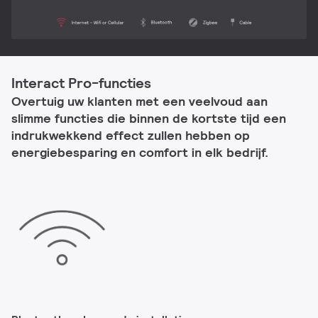
Interact Pro-functies
Overtuig uw klanten met een veelvoud aan
slimme functies die binnen de kortste tijd een
indrukwekkend effect zullen hebben op
energiebesparing en comfort in elk bedrijf.