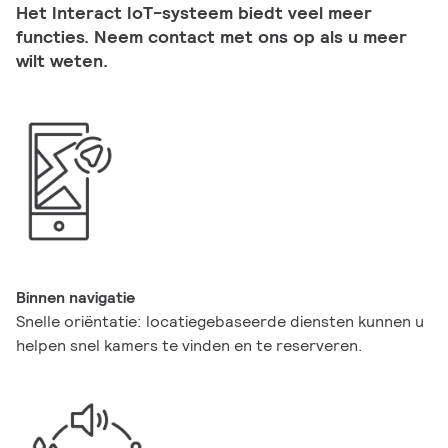
Het Interact IoT-systeem biedt veel meer
functies. Neem contact met ons op als u meer
wilt weten.
Binnen navigatie
Snelle oriëntatie: locatiegebaseerde diensten kunnen u
helpen snel kamers te vinden en te reserveren.