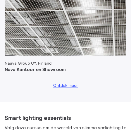
Naava Group OY, Finland
Nava Kantoor en Showroom
Ontdek meer
Smart lighting essentials​
Volg deze cursus om de wereld van slimme verlichting te