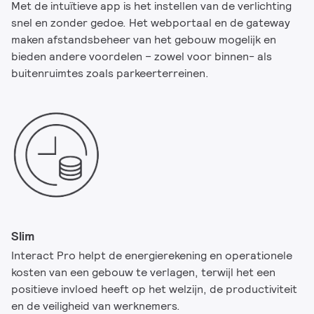
Met de intuïtieve app is het instellen van de verlichting
snel en zonder gedoe. Het webportaal en de gateway
maken afstandsbeheer van het gebouw mogelijk en
bieden andere voordelen – zowel voor binnen- als
buitenruimtes zoals parkeerterreinen.
Slim
Interact Pro helpt de energierekening en operationele
kosten van een gebouw te verlagen, terwijl het een
positieve invloed heeft op het welzijn, de productiviteit
en de veiligheid van werknemers.