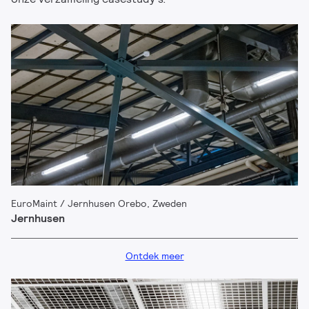
EuroMaint / Jernhusen Orebo, Zweden
Jernhusen
Ontdek meer