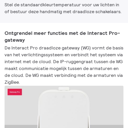
Stel de standaardkleurtemperatuur voor uw lichten in
of bestuur deze handmatig met draadloze schakelaars.
Ontgrendel meer functies met de Interact Pro-
gateway
De Interact Pro draadloze gateway (WG) vormt de basis
van het verlichtingssysteem en verbindt het systeem via
internet met de cloud. De IP-ruggengraat tussen de WG
maakt communicatie mogelijk tussen de armaturen en
de cloud. De WG maakt verbinding met de armaturen via
ZigBee.