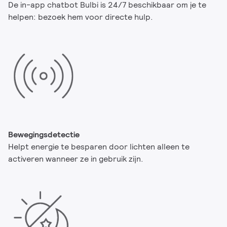
De in-app chatbot Bulbi is 24/7 beschikbaar om je te
helpen: bezoek hem voor directe hulp.
Bewegingsdetectie
Helpt energie te besparen door lichten alleen te
activeren wanneer ze in gebruik zijn.