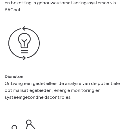
en bezetting in gebouwautomatiseringssystemen via
BACnet.
Diensten
Ontvang een gedetailleerde analyse van de potentiële
optimalisatiegebieden, energie monitoring en
systeemgezondheidscontroles.