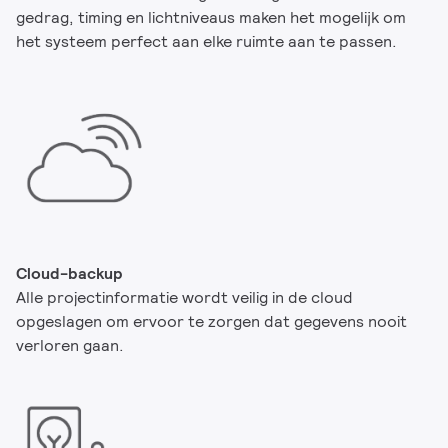
gedrag, timing en lichtniveaus maken het mogelijk om
het systeem perfect aan elke ruimte aan te passen.
Cloud-backup
Alle projectinformatie wordt veilig in de cloud
opgeslagen om ervoor te zorgen dat gegevens nooit
verloren gaan.