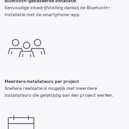
Bluetooth-gebaseerde installatie
Eenvoudige inbedrijfstelling dankzij de Bluetooth-
installatie met de smartphone-app.
Meerdere installateurs per project
Snellere realisatie is mogelijk met meerdere
installateurs die gelijktijdig aan één project werken.