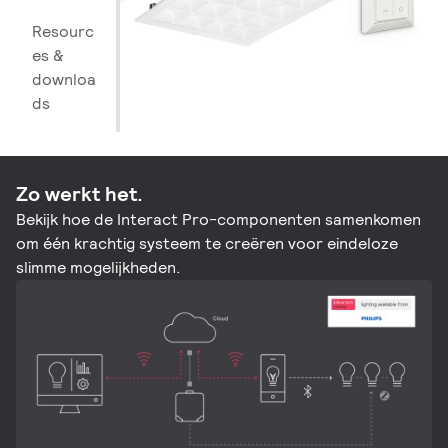
Resourc
es &
downloa
ds
Zo werkt het.
Bekijk hoe de Interact Pro-componenten samenkomen
om één krachtig systeem te creëren voor eindeloze
slimme mogelijkheden.