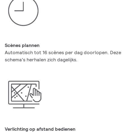
Scènes plannen
Automatisch tot 16 scènes per dag doorlopen. Deze
schema's herhalen zich dagelijks.
Verlichting op afstand bedienen