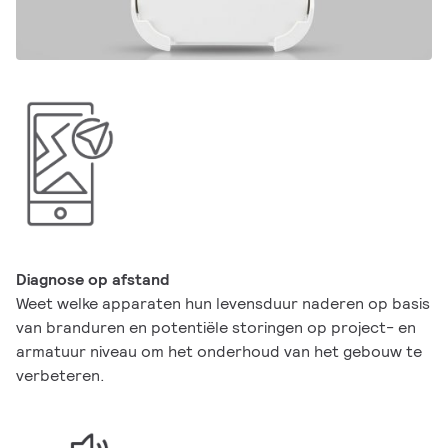
Diagnose op afstand
Weet welke apparaten hun levensduur naderen op basis
van branduren en potentiële storingen op project- en
armatuur niveau om het onderhoud van het gebouw te
verbeteren.