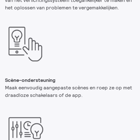
van het verlichtingssysteem toegankelijker te maken en
het oplossen van problemen te vergemakkelijken.
Scène-ondersteuning
Maak eenvoudig aangepaste scènes en roep ze op met
draadloze schakelaars of de app.