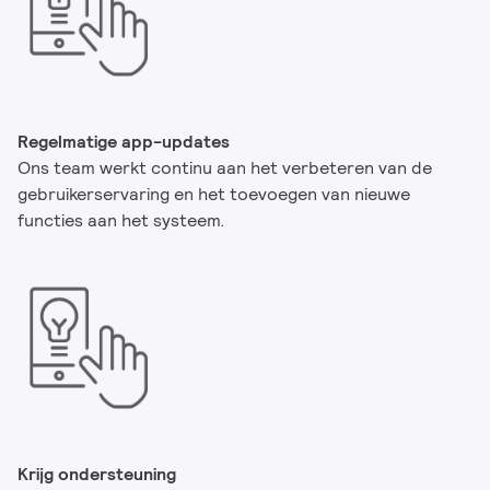
Regelmatige app-updates
Ons team werkt continu aan het verbeteren van de
gebruikerservaring en het toevoegen van nieuwe
functies aan het systeem.
Krijg ondersteuning