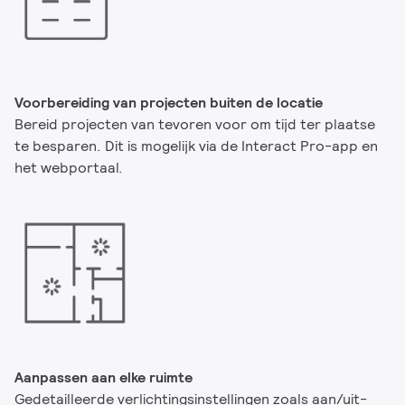
Voorbereiding van projecten buiten de locatie
Bereid projecten van tevoren voor om tijd ter plaatse
te besparen. Dit is mogelijk via de Interact Pro-app en
het webportaal.
Aanpassen aan elke ruimte
Gedetailleerde verlichtingsinstellingen zoals aan/uit-