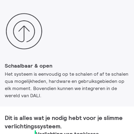
Schaalbaar & open
Het systeem is eenvoudig op te schalen of af te schalen
qua mogelijkheden, hardware en gebruiksgebieden op
elk moment. Bovendien kunnen we integreren in de
wereld van DALI.
Dit is alles wat je nodig hebt voor je slimme
verlichtingssysteem.
Verlichting van topklasse