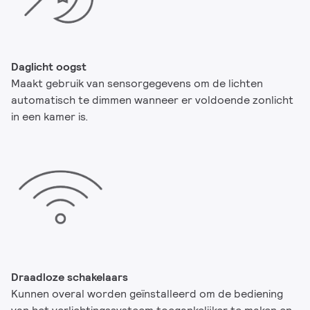
Daglicht oogst
Maakt gebruik van sensorgegevens om de lichten
automatisch te dimmen wanneer er voldoende zonlicht
in een kamer is.
Draadloze schakelaars
Kunnen overal worden geïnstalleerd om de bediening