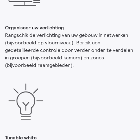
Organiseer uw verlichting
Rangschik de verlichting van uw gebouw in netwerken
(bijvoorbeeld op vloerniveau). Bereik een
gedetailleerde controle door verder onder te verdelen
in groepen (bijvoorbeeld kamers) en zones
(bijvoorbeeld raamgebieden).
Tunable white