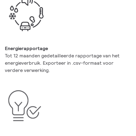
Energierapportage
Tot 12 maanden gedetailleerde rapportage van het
energieverbruik. Exporteer in .csv-formaat voor
verdere verwerking.