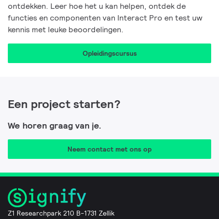
ontdekken. Leer hoe het u kan helpen, ontdek de
functies en componenten van Interact Pro en test uw
kennis met leuke beoordelingen.
Opleidingscursus
Een project starten?
We horen graag van je.
Neem contact met ons op
Z1 Researchpark 210 B-1731 Zellik