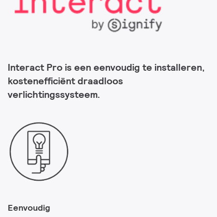
Interact Pro is een eenvoudig te installeren,
kostenefficiënt draadloos
verlichtingssysteem.
Eenvoudig