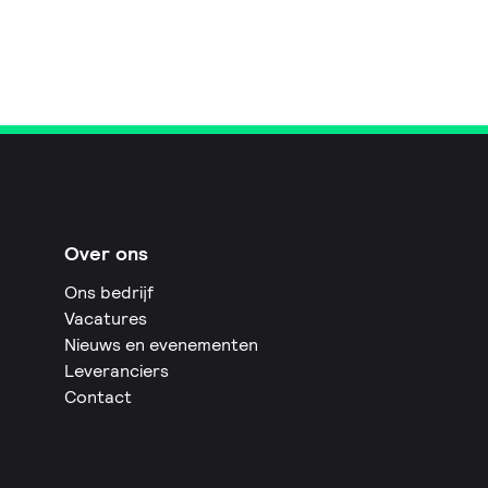
Over ons
Ons bedrijf
Vacatures
Nieuws en evenementen
Leveranciers
Contact