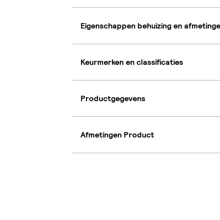
Eigenschappen behuizing en afmeting
Keurmerken en classificaties
Productgegevens
Afmetingen Product