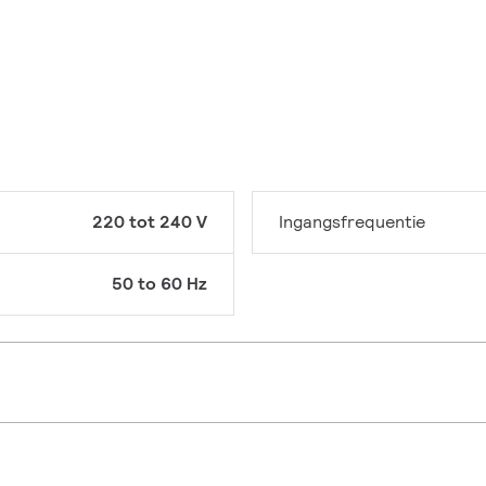
220 tot 240 V
Ingangsfrequentie
50 to 60 Hz