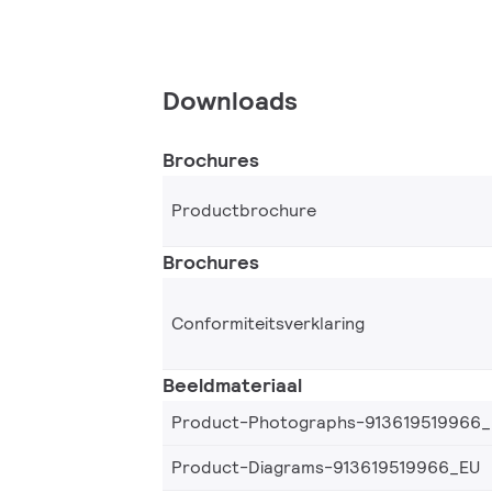
Downloads
Brochures
Productbrochure
Brochures
Conformiteitsverklaring
Beeldmateriaal
Product-Photographs-913619519966
Product-Diagrams-913619519966_EU