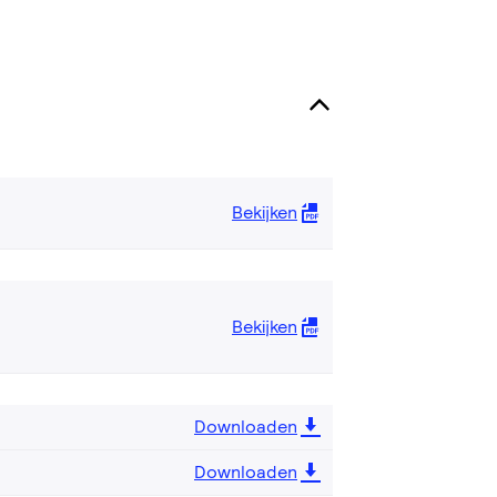
Bekijken
Bekijken
Downloaden
Downloaden