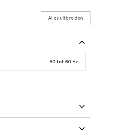
Alles uitbreiden
50 tot 60 Hz