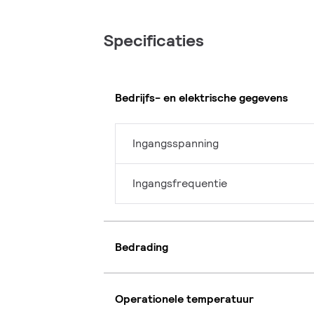
Specificaties
Bedrijfs- en elektrische gegevens
Ingangsspanning
Ingangsfrequentie
Bedrading
Operationele temperatuur