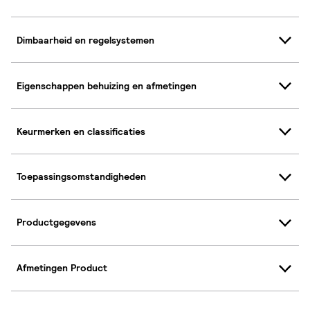
Dimbaarheid en regelsystemen
Eigenschappen behuizing en afmetingen
Keurmerken en classificaties
Toepassingsomstandigheden
Productgegevens
Afmetingen Product