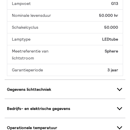
Lampvoet
G13
Nominale levensduur
50.000 hr
Schakelcyclus
50.000
Lamptype
LEDtube
Meetreferentie van
Sphere
lichtstroom
Garantieperiode
3 jaar
Gegevens lichttechniek
Bedrijfs- en elektrische gegevens
Operationele temperatuur