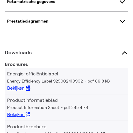
Fotometrische gegevens
Prestatiediagrammen
Downloads
Brochures
Energie-efficiëntielabel
Energy Efficiency Label 929002419902
pdf 66.8 kB
Bekijken
Productinformatieblad
Product Information Sheet
pdf 245.4 kB
Bekijken
Productbrochure