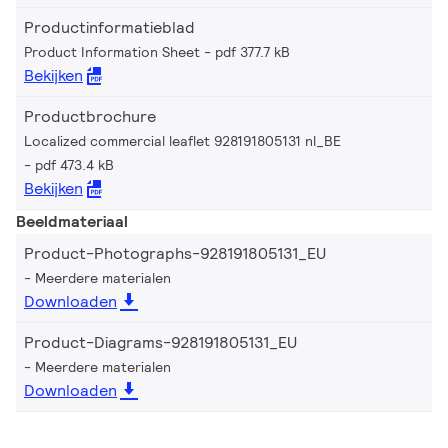
Productinformatieblad
Product Information Sheet
pdf 377.7 kB
Bekijken
Productbrochure
Localized commercial leaflet 928191805131 nl_BE
pdf 473.4 kB
Bekijken
Beeldmateriaal
Product-Photographs-928191805131_EU
Meerdere materialen
Downloaden
Product-Diagrams-928191805131_EU
Meerdere materialen
Downloaden