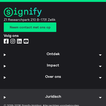
Z1 Researchpark 210 B-1731 Zellik
Neem contact met ons op
Volg ons
Ontdek
Impact
Over ons
Juridisch
© 2018-2026 Signify Holding. Alle rechten voorbehouden.