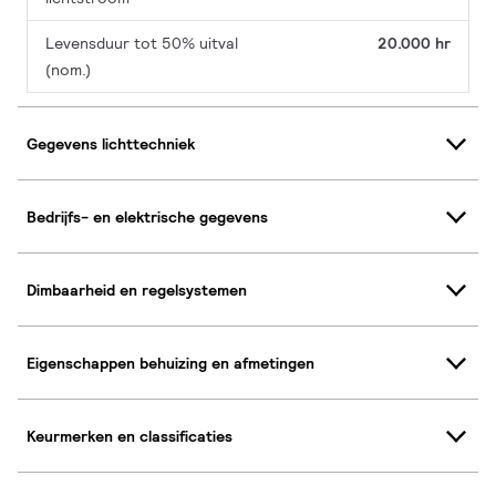
Levensduur tot 50% uitval
20.000 hr
(nom.)
Gegevens lichttechniek
Bedrijfs- en elektrische gegevens
Dimbaarheid en regelsystemen
Eigenschappen behuizing en afmetingen
Keurmerken en classificaties