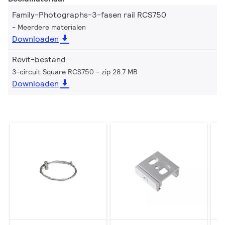
Family-Photographs-3-fasen rail RCS750
Meerdere materialen
Downloaden
Revit-bestand
3-circuit Square RCS750
zip 28.7 MB
Downloaden