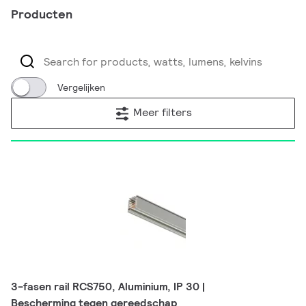
Producten
Vergelijken
Meer filters
3-fasen rail RCS750, Aluminium, IP 30 |
Bescherming tegen gereedschap