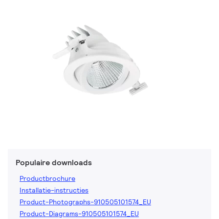
Populaire downloads
Productbrochure
Installatie-instructies
Product-Photographs-910505101574_EU
Product-Diagrams-910505101574_EU