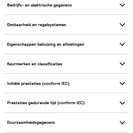
Bedrijfs- en elektrische gegevens
Dimbaarheid en regelsystemen
Eigenschappen behuizing en afmetingen
Keurmerken en classificaties
Initiële prestaties (conform IEC)
Prestaties gedurende tijd (conform IEC)
Duurzaamheidsgegevens