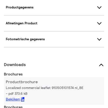
Productgegevens
Afmetingen Product
Fotometrische gegevens
Downloads
Brochures
Productbrochure
Localized commercial leaflet 910505101574 nl_BE
pdf 373.6 kB
Bekijken
Brochures