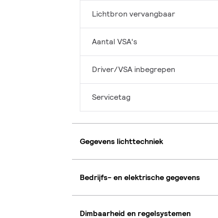
Lichtbron vervangbaar
Aantal VSA's
Driver/VSA inbegrepen
Servicetag
Gegevens lichttechniek
Bedrijfs- en elektrische gegevens
Dimbaarheid en regelsystemen