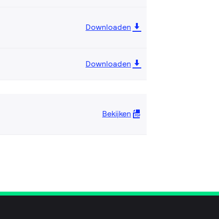
Downloaden
Downloaden
Bekijken