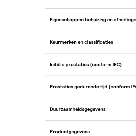
Eigenschappen behuizing en afmeting
Keurmerken en classificaties
Initiële prestaties (conform IEC)
Prestaties gedurende tijd (conform IE
Duurzaamheidsgegevens
Productgegevens