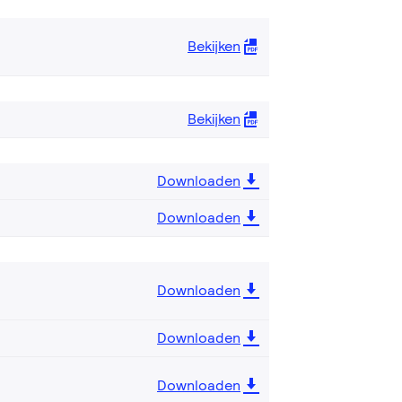
Bekijken
Bekijken
Downloaden
Downloaden
Downloaden
Downloaden
Downloaden