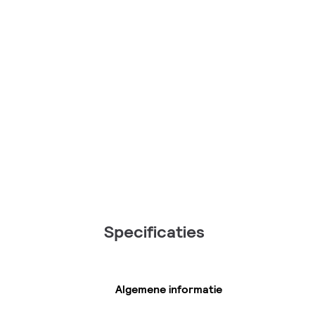
Specificaties
Algemene informatie