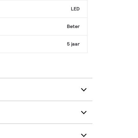
LED
Beter
5 jaar