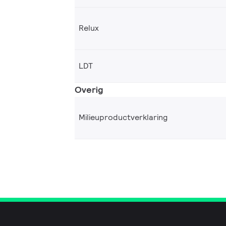
Relux
LDT
Overig
Milieuproductverklaring