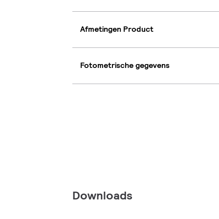
Afmetingen Product
Fotometrische gegevens
Downloads