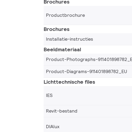
Brochures
Productbrochure
Brochures
Installatie-instructies
Beeldmateriaal
Product-Photographs-911401898782_
Product-Diagrams-911401898782_EU
Lichttechnische files
IES
Revit-bestand
DIAlux