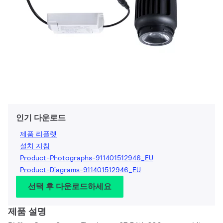
인기 다운로드
제품 리플렛
설치 지침
Product-Photographs-911401512946_EU
Product-Diagrams-911401512946_EU
선택 후 다운로드하세요
제품 설명