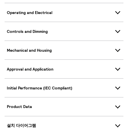
Operating and Electrical
Controls and Dimming
Mechanical and Housing
Approval and Application
Initial Performance (IEC Compliant)
Product Data
설치 다이어그램