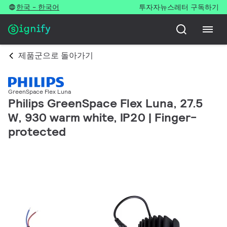
한국 - 한국어
투자자
뉴스레터 구독하기
제품군으로 돌아가기
GreenSpace Flex Luna
Philips GreenSpace Flex Luna, 27.5
W, 930 warm white, IP20 | Finger-
protected