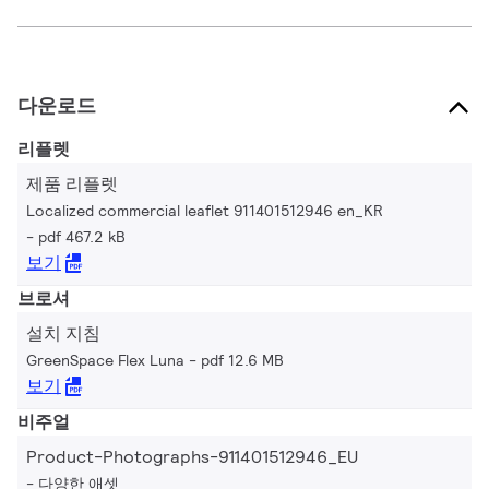
다운로드
리플렛
제품 리플렛
Localized commercial leaflet 911401512946 en_KR
pdf 467.2 kB
보기
브로셔
설치 지침
GreenSpace Flex Luna
pdf 12.6 MB
보기
비주얼
Product-Photographs-911401512946_EU
다양한 애셋