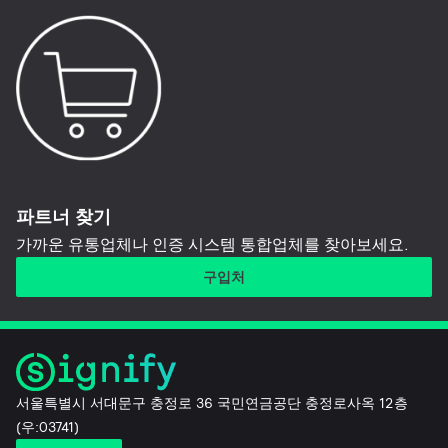
파트너 찾기
가까운 유통업체나 인증 시스템 통합업체를 찾아보세요.
구입처
서울특별시 서대문구 충정로 36 국민연금공단 충정로사옥 12층
(우:03741)