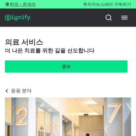
한국 - 한국어
투자자
뉴스레터 구독하기
의료 서비스
더 나은 치료를 위한 길을 선도합니다
문의
응용 분야