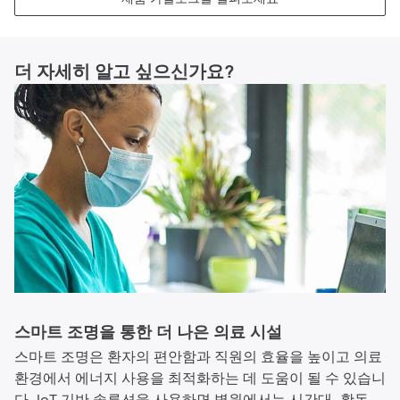
더 자세히 알고 싶으신가요?
스마트 조명을 통한 더 나은 의료 시설
스마트 조명은 환자의 편안함과 직원의 효율을 높이고 의료
환경에서 에너지 사용을 최적화하는 데 도움이 될 수 있습니
다. IoT 기반 솔루션을 사용하면 병원에서는 시간대, 활동