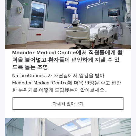
Meander Medical Centre에서 직원들에게 활
력을 불어넣고 환자들이 편안하게 지낼 수 있
도록 돕는 조명
NatureConnect가 자연광에서 영감을 받아
Meander Medical Centre에 더욱 안정을 주고 편안
한 분위기를 어떻게 도입했는지 알아보세요.
자세히 알아보기