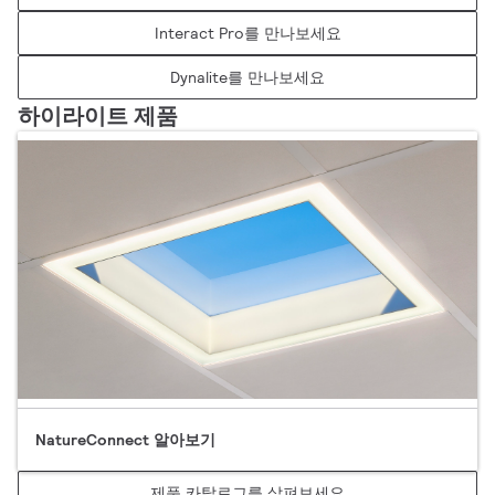
Interact Pro를 만나보세요
Dynalite를 만나보세요
하이라이트 제품
NatureConnect 알아보기
제품 카탈로그를 살펴보세요