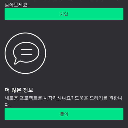
받아보세요.
가입
더 많은 정보
새로운 프로젝트를 시작하시나요? 도움을 드리기를 원합니
다.
문의