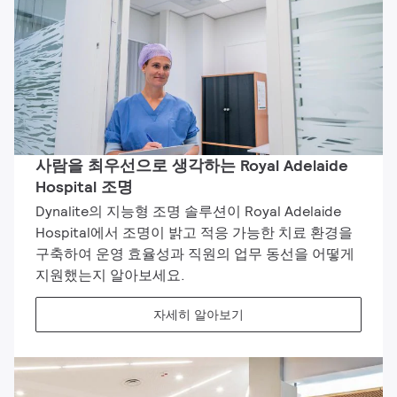
사람을 최우선으로 생각하는 Royal Adelaide
Hospital 조명
Dynalite의 지능형 조명 솔루션이 Royal Adelaide
Hospital에서 조명이 밝고 적응 가능한 치료 환경을
구축하여 운영 효율성과 직원의 업무 동선을 어떻게
지원했는지 알아보세요.
자세히 알아보기