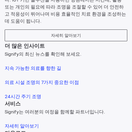
또는 개인의 필요에 따라 조명을 조절할 수 있어 더 안전하
고 적응성이 뛰어나며 비용 효율적인 치료 환경을 조성하는
데 도움이 됩니다.
자세히 알아보기
더 많은 인사이트
Signify의 최신 뉴스를 확인해 보세요.
지속 가능한 의료를 향한 길
의료 시설 조명의 7가지 중요한 이점
24시간 주기 조명
서비스
Signify는 여러분의 여정을 함께할 파트너입니다.
자세히 알아보기