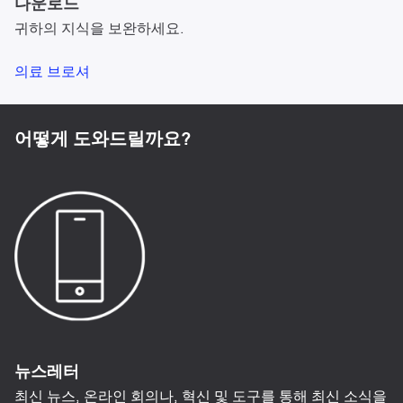
다운로드
귀하의 지식을 보완하세요.
의료 브로셔
어떻게 도와드릴까요?
뉴스레터
최신 뉴스, 온라인 회의나, 혁신 및 도구를 통해 최신 소식을