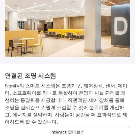
연결된 조명 시스템
Signify의 스마트 시스템은 조명기구, 제어장치, 센서, 데이
터, 소프트웨어를 하나로 통합하여 운영과 시설 관리를 개
선하는 통찰력을 제공합니다. 직관적인 제어 장치를 통해
조명을 실시간으로 쉽게 조절할 수 있어 분위기를 개선하
고, 에너지를 절약하며, 사람들이 공간을 더 효과적으로 제
어하도록 할 수 있습니다.
Interact 알아보기