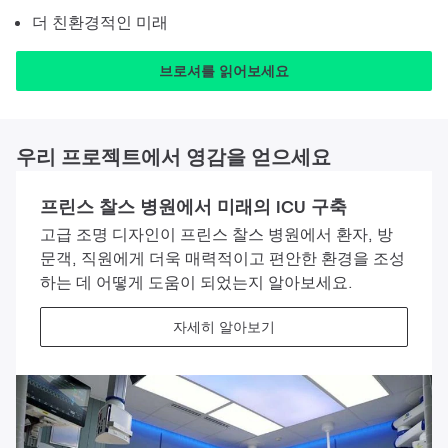
더 친환경적인 미래
브로셔를 읽어보세요
우리 프로젝트에서 영감을 얻으세요
프린스 찰스 병원에서 미래의 ICU 구축
고급 조명 디자인이 프린스 찰스 병원에서 환자, 방
문객, 직원에게 더욱 매력적이고 편안한 환경을 조성
하는 데 어떻게 도움이 되었는지 알아보세요.
자세히 알아보기