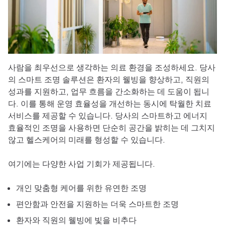
사람을 최우선으로 생각하는 의료 환경을 조성하세요. 당사
의 스마트 조명 솔루션은 환자의 웰빙을 향상하고, 직원의
성과를 지원하고, 업무 흐름을 간소화하는 데 도움이 됩니
다. 이를 통해 운영 효율성을 개선하는 동시에 탁월한 치료
서비스를 제공할 수 있습니다. 당사의 스마트하고 에너지
효율적인 조명을 사용하면 단순히 공간을 밝히는 데 그치지
않고 헬스케어의 미래를 형성할 수 있습니다.
여기에는 다양한 사업 기회가 제공됩니다.
개인 맞춤형 케어를 위한 유연한 조명
편안함과 안전을 지원하는 더욱 스마트한 조명
환자와 직원의 웰빙에 빛을 비추다