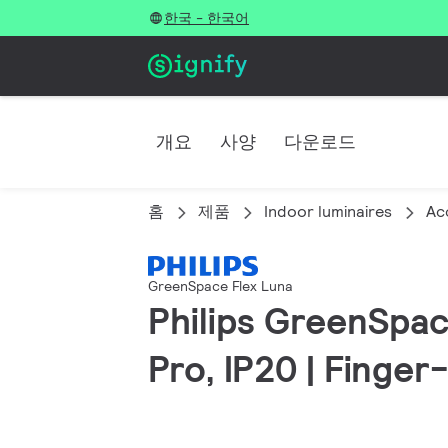
한국 - 한국어
개요
사양
다운로드
홈
제품
Indoor luminaires
Ac
GreenSpace Flex Luna
Philips GreenSpac
Pro, IP20 | Finge