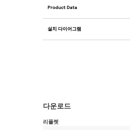
Product Data
설치 다이어그램
다운로드
리플렛