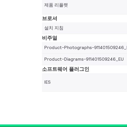
제품 리플렛
브로셔
설치 지침
비주얼
Product-Photographs-911401509246_
Product-Diagrams-911401509246_EU
소프트웨어 플러그인
IES