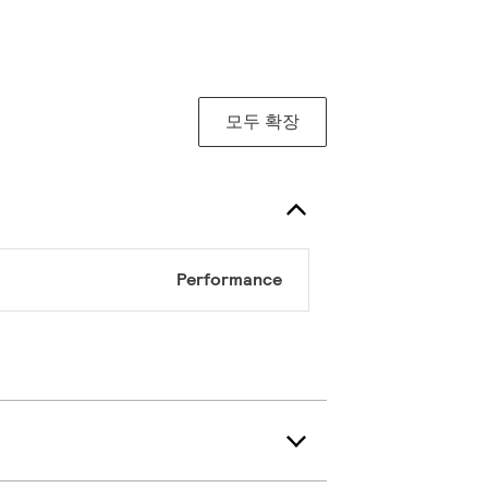
모두 확장
Performance