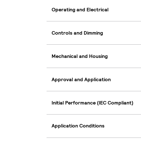
Operating and Electrical
Controls and Dimming
Mechanical and Housing
Approval and Application
Initial Performance (IEC Compliant)
Application Conditions