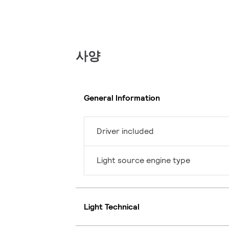
사양
General Information
Driver included
Light source engine type
Light Technical