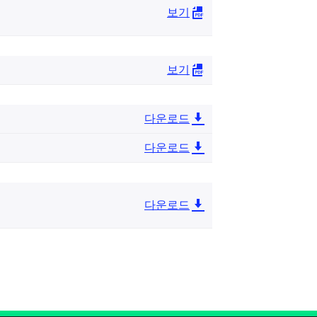
보기
보기
다운로드
다운로드
다운로드