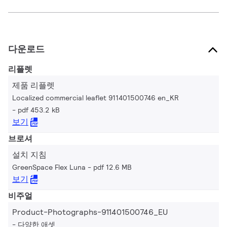
다운로드
리플렛
제품 리플렛
Localized commercial leaflet 911401500746 en_KR
pdf 453.2 kB
보기
브로셔
설치 지침
GreenSpace Flex Luna
pdf 12.6 MB
보기
비주얼
Product-Photographs-911401500746_EU
다양한 애셋