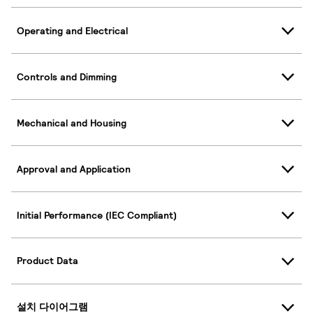
Operating and Electrical
Controls and Dimming
Mechanical and Housing
Approval and Application
Initial Performance (IEC Compliant)
Product Data
설치 다이어그램