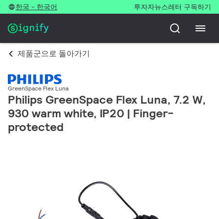
한국 - 한국어
투자자
뉴스레터 구독하기
제품군으로 돌아가기
GreenSpace Flex Luna
Philips GreenSpace Flex Luna, 7.2 W,
930 warm white, IP20 | Finger-
protected