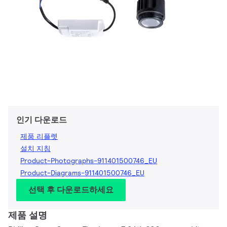
인기 다운로드
제품 리플렛
설치 지침
Product-Photographs-911401500746_EU
Product-Diagrams-911401500746_EU
선택 후 다운로드하세요
제품 설명