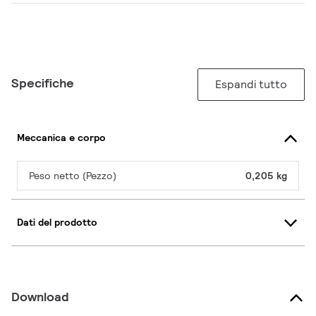
Specifiche
Espandi tutto
Meccanica e corpo
Peso netto (Pezzo)
0,205 kg
Dati del prodotto
Download